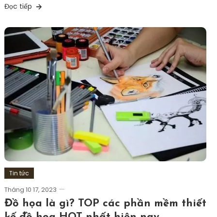
Đọc tiếp
Tin tức
Tháng 10 17, 2023
Đồ họa là gì? TOP các phần mềm thiết