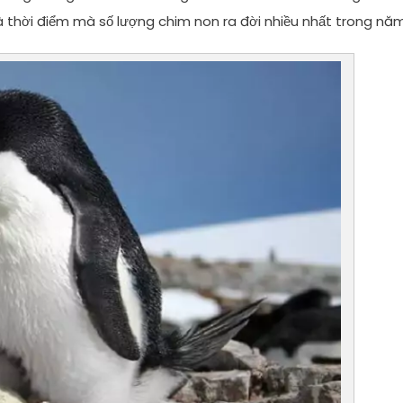
 thời điểm mà số lượng chim non ra đời nhiều nhất trong năm