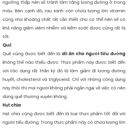
ngưỡng thấp nên sẽ tránh làm tăng lượng đường ở trong
máu. Bên cạnh đó, rau xanh còn chứa lượng lớn vitamin
cũng như khoáng chất rất cần thiết cho cơ thể nên sẽ có
khả năng giảm viêm nhiễm và kiểm soát được cũng rất là
tốt.
Quế
Quế cũng được biết đến là
đồ ăn cho người tiểu đường
không thể nào thiếu được. Thực phẩm này được biết đến
với tác dụng rất thần kỳ đó là làm giảm đi lượng đường
huyết, cholesterol và triglycerid. Chỉ với những công dụng
này thôi thì mọi người không phải ngần ngại về việc có nên
dùng quế thường xuyên không.
Hạt chia
Hạt chia cũng được biết đến là loại thực phẩm tốt đối với
người tiểu đường. Trong thực phẩm này có chứa lượng lớn