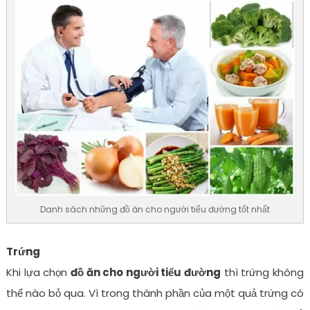
Danh sách những đồ ăn cho người tiểu đường tốt nhất
Trứng
Khi lựa chọn
đồ ăn cho người tiểu đường
thì trứng không
thể nào bỏ qua. Vì trong thành phần của một quả trứng có