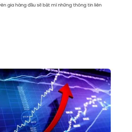
ên gia hàng đầu sẽ bật mí những thông tin liên