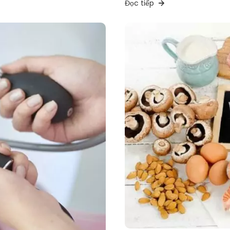
Đọc tiếp